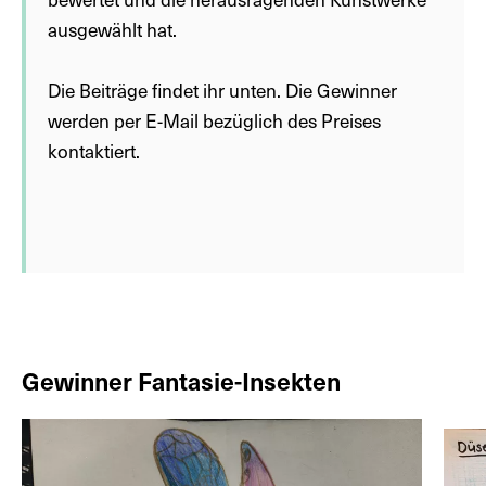
ausgewählt hat.
Die Beiträge findet ihr unten. Die Gewinner
werden per E-Mail bezüglich des Preises
kontaktiert.
Gewinner Fantasie-Insekten