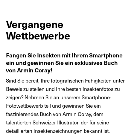
Vergangene
Wettbewerbe
Fangen Sie Insekten mit Ihrem Smartphone
ein und gewinnen Sie ein exklusives Buch
von Armin Coray!
Sind Sie bereit, Ihre fotografischen Fähigkeiten unter
Beweis zu stellen und Ihre besten Insektenfotos zu
zeigen? Nehmen Sie an unserem Smartphone-
Fotowettbewerb teil und gewinnen Sie ein
faszinierendes Buch von Armin Coray, dem
talentierten Schweizer Illustrator, der für seine
detaillierten Insektenzeichnungen bekannt ist.