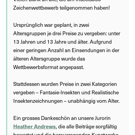
Zeichenwettbewerb teilgenommen haben!
Ursprünglich war geplant, in zwei
Altersgruppen je drei Preise zu vergeben: unter
13 Jahren und 13 Jahre und älter. Aufgrund
einer geringen Anzahl an Einsendungen in der
älteren Altersgruppe wurde das
Wettbewerbsformat angepasst.
Stattdessen wurden Preise in zwei Kategorien
vergeben – Fantasie-Insekten und Realistische
Insektenzeichnungen – unabhängig vom Alter.
Ein grosses Dankeschön an unsere Jurorin
Heather Andrews
, die alle Beiträge sorgfältig
bewertet und die herausragenden Kunstwerke