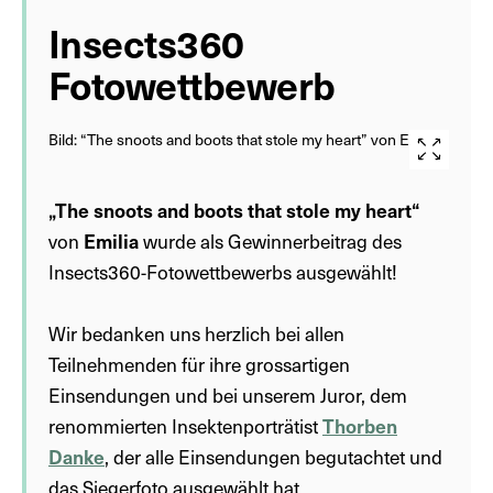
Insects360
Fotowettbewerb
Bild: “The snoots and boots that stole my heart” von Emilia
„The snoots and boots that stole my heart“
von
Emilia
wurde als Gewinnerbeitrag des
Insects360-Fotowettbewerbs ausgewählt!
Wir bedanken uns herzlich bei allen
Teilnehmenden für ihre grossartigen
Einsendungen und bei unserem Juror, dem
renommierten Insektenporträtist
Thorben
Danke
, der alle Einsendungen begutachtet und
das Siegerfoto ausgewählt hat.