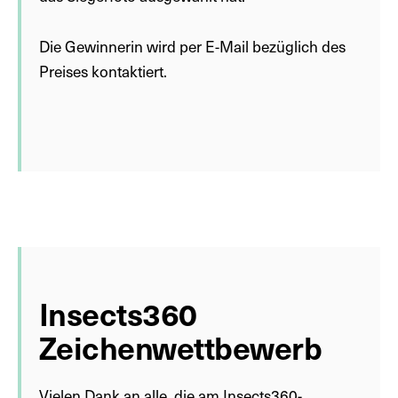
Die Gewinnerin wird per E-Mail bezüglich des
Preises kontaktiert.
Insects360
Zeichenwettbewerb
Vielen Dank an alle, die am Insects360-