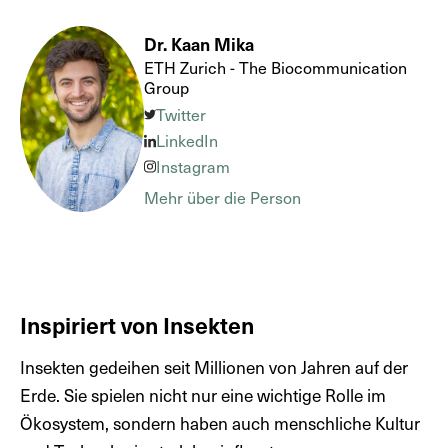
Dr. Kaan Mika
ETH Zurich - The Biocommunication
Group
Twitter
LinkedIn
Instagram
Mehr über die Person
Inspiriert von Insekten
Insekten gedeihen seit Millionen von Jahren auf der
Erde. Sie spielen nicht nur eine wichtige Rolle im
Ökosystem, sondern haben auch menschliche Kultur