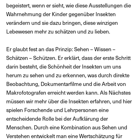
begeistert, wenn er sieht, wie diese Ausstellungen die
Wahrnehmung der Kinder gegenüber Insekten
verändern und sie dazu bringen, diese winzigen
Lebewesen mehr zu schätzen und zu lieben.
Er glaubt fest an das Prinzip: Sehen – Wissen –
Schätzen – Schützen. Er erklärt, dass der erste Schritt
darin besteht, die Schönheit der Insekten um uns
herum zu sehen und zu erkennen, was durch direkte
Beobachtung, Dokumentarfilme und die Arbeit von
Makrofotografen erreicht werden kann. Als Nächstes
müssen wir mehr über die Insekten erfahren, und hier
spielen Forschende und Lehrpersonen eine
entscheidende Rolle bei der Aufklärung der
Menschen. Durch eine Kombination aus Sehen und
Verstehen entwickelt man eine Wertschätzung für