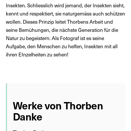
Insekten. Schliesslich wird jemand, der Insekten sieht,
kennt und respektiert, sie naturgemäss auch schützen
wollen. Dieses Prinzip leitet Thorbens Arbeit und
seine Bemühungen, die nächste Generation für die
Natur zu begeistern. Als Fotograf ist es seine
Aufgabe, den Menschen zu helfen, Insekten mit all
ihren EInzelheiten zu sehen!
Werke von Thorben
Danke