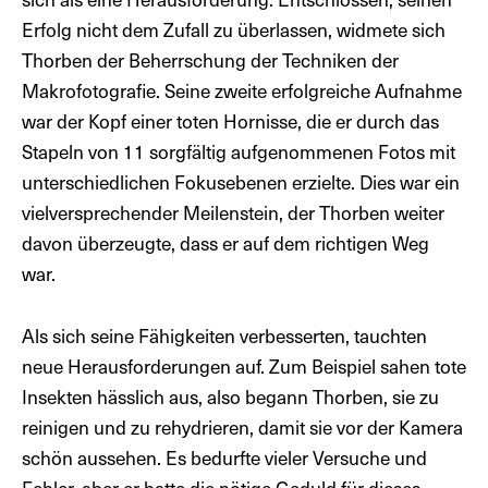
Erfolg nicht dem Zufall zu überlassen, widmete sich
Thorben der Beherrschung der Techniken der
Makrofotografie. Seine zweite erfolgreiche Aufnahme
war der Kopf einer toten Hornisse, die er durch das
Stapeln von 11 sorgfältig aufgenommenen Fotos mit
unterschiedlichen Fokusebenen erzielte. Dies war ein
vielversprechender Meilenstein, der Thorben weiter
davon überzeugte, dass er auf dem richtigen Weg
war.
Als sich seine Fähigkeiten verbesserten, tauchten
neue Herausforderungen auf. Zum Beispiel sahen tote
Insekten hässlich aus, also begann Thorben, sie zu
reinigen und zu rehydrieren, damit sie vor der Kamera
schön aussehen. Es bedurfte vieler Versuche und
Fehler, aber er hatte die nötige Geduld für dieses