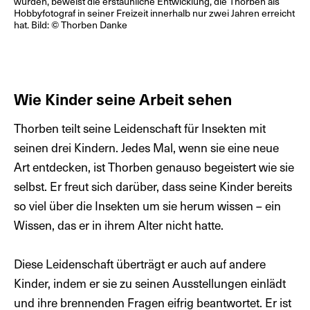
wurden, beweist die erstaunliche Entwicklung, die Thorben als
Hobbyfotograf in seiner Freizeit innerhalb nur zwei Jahren erreicht
hat. Bild: © Thorben Danke
Wie Kinder seine Arbeit sehen
Thorben teilt seine Leidenschaft für Insekten mit
seinen drei Kindern. Jedes Mal, wenn sie eine neue
Art entdecken, ist Thorben genauso begeistert wie sie
selbst. Er freut sich darüber, dass seine Kinder bereits
so viel über die Insekten um sie herum wissen – ein
Wissen, das er in ihrem Alter nicht hatte.
Diese Leidenschaft überträgt er auch auf andere
Kinder, indem er sie zu seinen Ausstellungen einlädt
und ihre brennenden Fragen eifrig beantwortet. Er ist