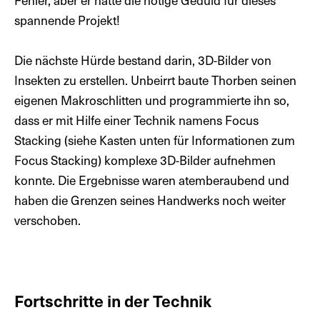
spannende Projekt!
Die nächste Hürde bestand darin, 3D-Bilder von
Insekten zu erstellen. Unbeirrt baute Thorben seinen
eigenen Makroschlitten und programmierte ihn so,
dass er mit Hilfe einer Technik namens Focus
Stacking (siehe Kasten unten für Informationen zum
Focus Stacking) komplexe 3D-Bilder aufnehmen
konnte. Die Ergebnisse waren atemberaubend und
haben die Grenzen seines Handwerks noch weiter
verschoben.
Fortschritte in der Technik