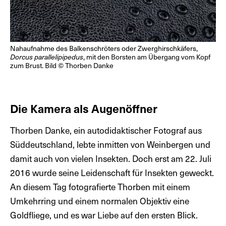
Nahaufnahme des Balkenschröters oder Zwerghirschkäfers,
Dorcus parallelipipedus
, mit den Borsten am Übergang vom Kopf
zum Brust. Bild © Thorben Danke
Die Kamera als Augenöffner
Thorben Danke, ein autodidaktischer Fotograf aus
Süddeutschland, lebte inmitten von Weinbergen und
damit auch von vielen Insekten. Doch erst am 22. Juli
2016 wurde seine Leidenschaft für Insekten geweckt.
An diesem Tag fotografierte Thorben mit einem
Umkehrring und einem normalen Objektiv eine
Goldfliege, und es war Liebe auf den ersten Blick.