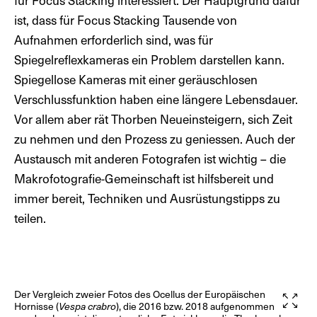
ist, dass für Focus Stacking Tausende von
Aufnahmen erforderlich sind, was für
Spiegelreflexkameras ein Problem darstellen kann.
Spiegellose Kameras mit einer geräuschlosen
Verschlussfunktion haben eine längere Lebensdauer.
Vor allem aber rät Thorben Neueinsteigern, sich Zeit
zu nehmen und den Prozess zu geniessen. Auch der
Austausch mit anderen Fotografen ist wichtig – die
Makrofotografie-Gemeinschaft ist hilfsbereit und
immer bereit, Techniken und Ausrüstungstipps zu
teilen.
Der Vergleich zweier Fotos des Ocellus der Europäischen
Hornisse (
Vespa crabro
), die 2016 bzw. 2018 aufgenommen