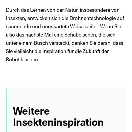
Durch das Lernen von der Natur, insbesondere von
Insekten, entwickelt sich die Drohnentechnologie auf
spannende und unerwartete Weise weiter. Wenn Sie
also das nächste Mal eine Schabe sehen, die sich
unter einem Busch versteckt, denken Sie daran, dass
Sie vielleicht die Inspiration für die Zukunft der
Robotik sehen.
Weitere
Insekteninspiration