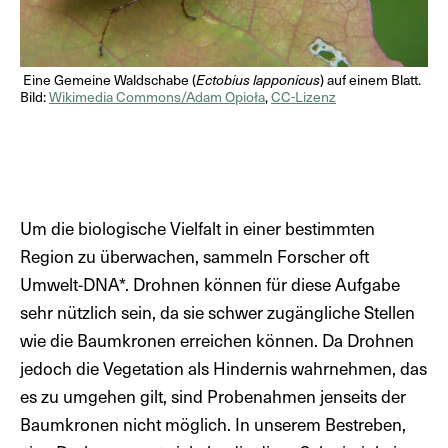
Eine Gemeine Waldschabe (
Ectobius lapponicus
) auf einem Blatt.
Bild:
Wikimedia Commons/Adam Opioła
,
CC-Lizenz
Um die biologische Vielfalt in einer bestimmten
Region zu überwachen, sammeln Forscher oft
Umwelt-DNA*. Drohnen können für diese Aufgabe
sehr nützlich sein, da sie schwer zugängliche Stellen
wie die Baumkronen erreichen können. Da Drohnen
jedoch die Vegetation als Hindernis wahrnehmen, das
es zu umgehen gilt, sind Probenahmen jenseits der
Baumkronen nicht möglich. In unserem Bestreben,