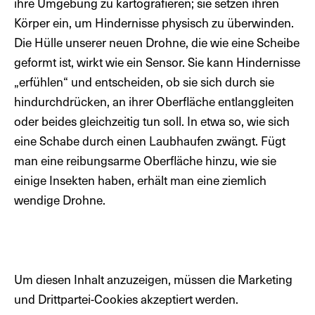
ihre Umgebung zu kartografieren; sie setzen ihren
Körper ein, um Hindernisse physisch zu überwinden.
Die Hülle unserer neuen Drohne, die wie eine Scheibe
geformt ist, wirkt wie ein Sensor. Sie kann Hindernisse
„erfühlen“ und entscheiden, ob sie sich durch sie
hindurchdrücken, an ihrer Oberfläche entlanggleiten
oder beides gleichzeitig tun soll. In etwa so, wie sich
eine Schabe durch einen Laubhaufen zwängt. Fügt
man eine reibungsarme Oberfläche hinzu, wie sie
einige Insekten haben, erhält man eine ziemlich
wendige Drohne.
Um diesen Inhalt anzuzeigen, müssen die Marketing
und Drittpartei-Cookies akzeptiert werden.