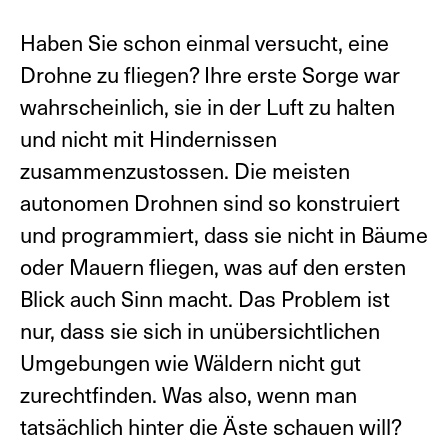
Haben Sie schon einmal versucht, eine
Drohne zu fliegen? Ihre erste Sorge war
wahrscheinlich, sie in der Luft zu halten
DE
und nicht mit Hindernissen
EN
zusammenzustossen. Die meisten
autonomen Drohnen sind so konstruiert
und programmiert, dass sie nicht in Bäume
oder Mauern fliegen, was auf den ersten
Blick auch Sinn macht. Das Problem ist
nur, dass sie sich in unübersichtlichen
Umgebungen wie Wäldern nicht gut
zurechtfinden. Was also, wenn man
tatsächlich hinter die Äste schauen will?